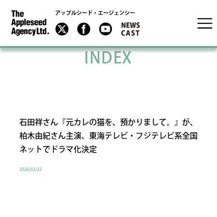
アップルシード・エージェンシー
INDEX
石田祥さん『元カレの猫を、預かりまして。』が、
柏木由紀さん主演、東海テレビ・フジテレビ系全国
ネットでドラマ化決定
2026/02/22