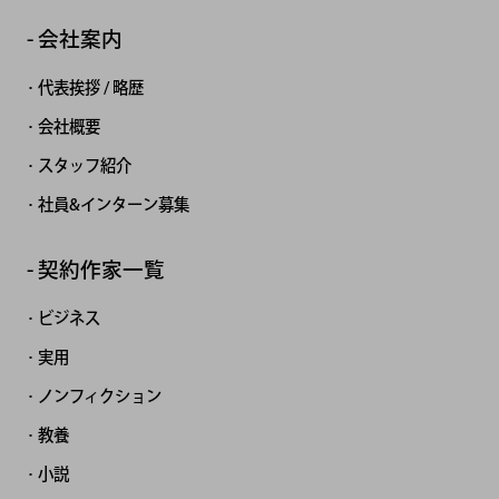
会社案内
代表挨拶 / 略歴
会社概要
スタッフ紹介
社員&インターン募集
契約作家一覧
ビジネス
実用
ノンフィクション
教養
小説