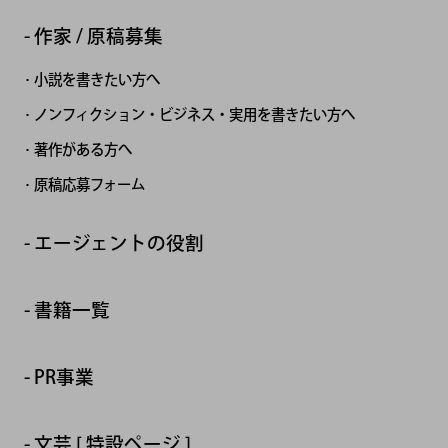
作家 / 原稿募集
小説を書きたい方へ
ノンフィクション・ビジネス・実用を書きたい方へ
著作がある方へ
原稿応募フォーム
エージェントの役割
書籍一覧
PR事業
文芸 [ 特設ページ ]