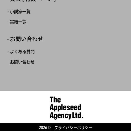
小説家一覧
実績一覧
お問い合わせ
よくある質問
お問い合わせ
2026 ©
プライバシーポリシー