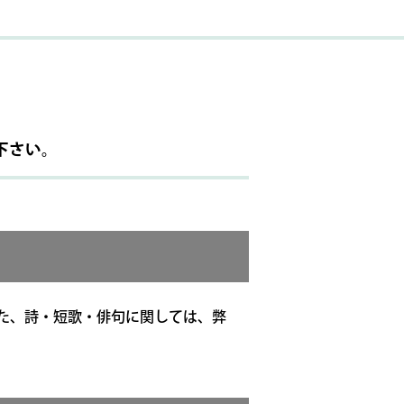
下さい。
た、詩・短歌・俳句に関しては、弊