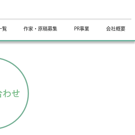
一覧
作家・原稿募集
PR事業
会社概要
合わせ