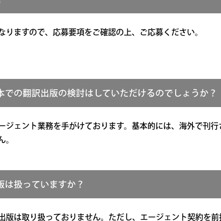
なりますので、応募要項をご確認の上、ご応募ください。
本での翻訳出版の検討はしていただけるのでしょうか？
ージェント業務を手がけております。基本的には、海外で刊行
ん。
版は扱っていますか？
出版は取り扱っておりません。ただし、エージェント契約を前