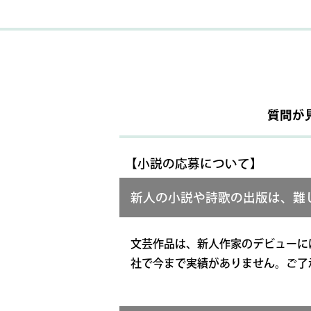
質問が
【小説の応募について】
新人の小説や詩歌の出版は、難
文芸作品は、新人作家のデビューに
社で今まで実績がありません。ご了