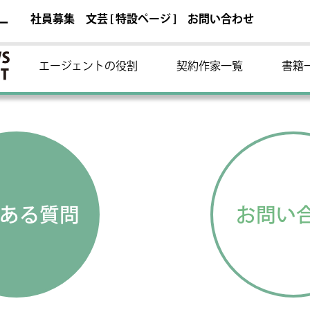
社員募集
文芸 [ 特設ページ ]
お問い合わせ
ー
エージェントの役割
契約作家一覧
書籍
ある質問
お問い