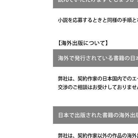
小説を応募するときと同様の手順と
【海外出版について】
海外で発行されている書籍の日
弊社は、契約作家の日本国内でのエ
交渉のご相談はお受けしておりませ
日本で出版された書籍の海外出
弊社は、契約作家以外の作品の海外