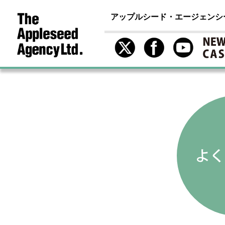
アップルシード・エージェンシ
よく