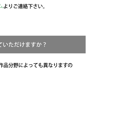
ム
よりご連絡下さい。
ていただけますか？
作品分野によっても異なりますの