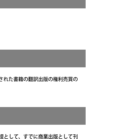
された書籍の翻訳出版の権利売買の
提として、すでに商業出版として刊