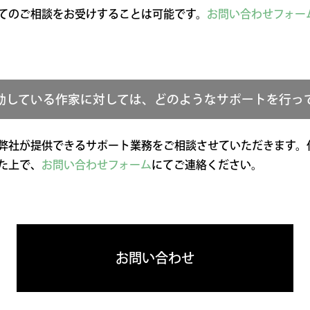
てのご相談をお受けすることは可能です。
お問い合わせフォー
】
動している作家に対しては、どのようなサポートを行っ
弊社が提供できるサポート業務をご相談させていただきます。
た上で、
お問い合わせフォーム
にてご連絡ください。
お問い合わせ