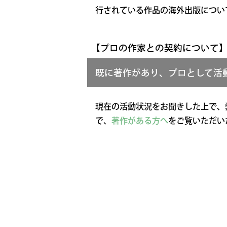
行されている作品の海外出版につい
【プロの作家との契約について
既に著作があり、プロとして活
現在の活動状況をお聞きした上で、
で、
著作がある方へ
をご覧いただい