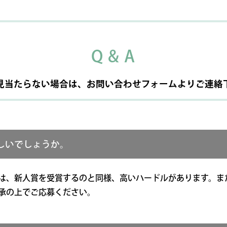
Q & A
見当たらない場合は、
お問い合わせフォームよりご連絡
しいでしょうか。
は、新人賞を受賞するのと同様、高いハードルがあります。ま
承の上でご応募ください。