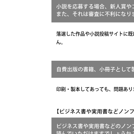
小説を応募する場合、新人賞や
また、それは審査に不利になり
落選した作品や小説投稿サイトに既
ん。
自費出版の書籍、小冊子として
印刷・製本してあっても、問題あり
【ビジネス書や実用書などノン
ビジネス書や実用書などのノン
読んでいただけますでしょうか