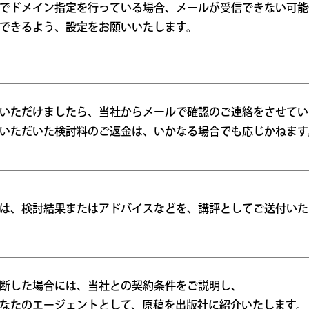
でドメイン指定を行っている場合、メールが受信できない可能
できるよう、設定をお願いいたします。
いただけましたら、当社からメールで確認のご連絡をさせてい
いただいた検討料のご返金は、いかなる場合でも応じかねます
は、検討結果またはアドバイスなどを、講評としてご送付いた
断した場合には、当社との契約条件をご説明し、
なたのエージェントとして、原稿を出版社に紹介いたします。