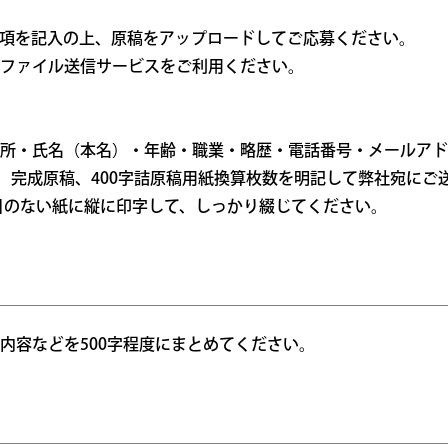
項を記入の上、原稿をアップロードしてご応募ください。
ファイル送信サービスをご利用ください。
所・氏名（本名）・年齢・職業・略歴・電話番号・メールアド
、完成原稿、400字詰原稿用紙換算枚数を明記して弊社宛にご
目のない紙に縦に印字して、しっかり綴じてください。
内容などを500字程度にまとめてください。