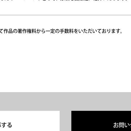
て作品の著作権料から一定の手数料をいただいております。
募する
お問い