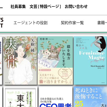
社員募集
文芸 [ 特設ページ ]
お問い合わせ
ー
エージェントの役割
契約作家一覧
書籍