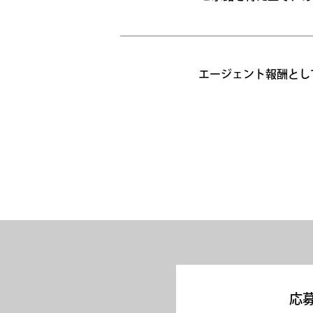
エージェント報酬とし
応