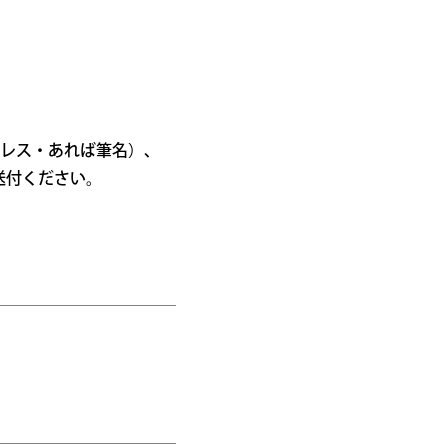
レス・あれば筆名）、
送付ください。