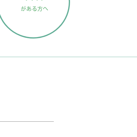
がある方へ