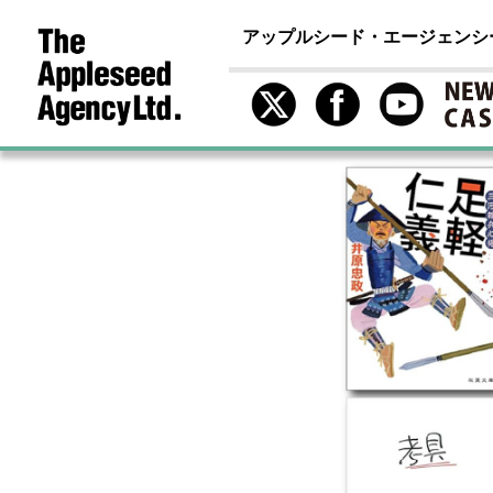
アップルシード・エージェンシ