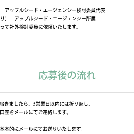
 アップルシード・エージェンシー検討委員代表
り） アップルシード・エージェンシー所属
って社外検討委員に依頼いたします。
応募後の流れ
届きましたら、3営業日以内には折り返し、
口座をメールにてご連絡します。
基本的にメールにてお送りいたします。