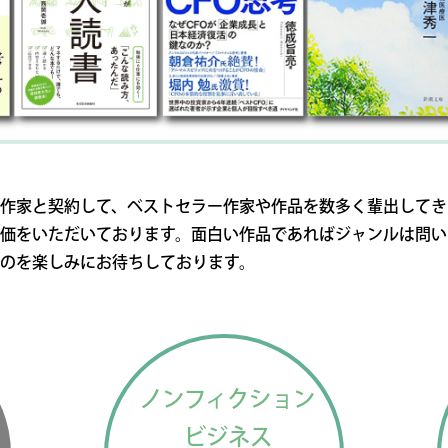
作家と契約して、ベストセラー作家や作品を数多く輩出してき
価をいただいております。面白い作品であればジャンルは問い
のを楽しみにお待ちしております。
ノンフィクション
ビジネス