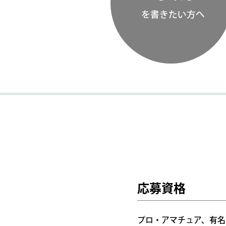
を書きたい方へ
応募資格
プロ・アマチュア、有名