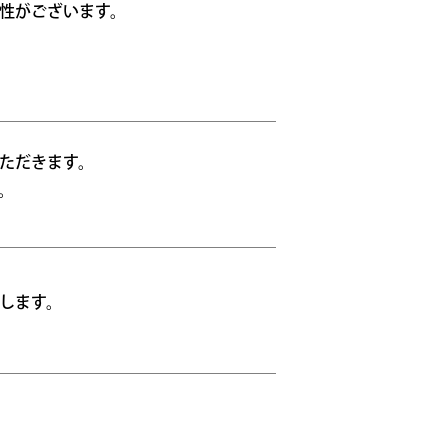
性がございます。
ただきます。
。
します。