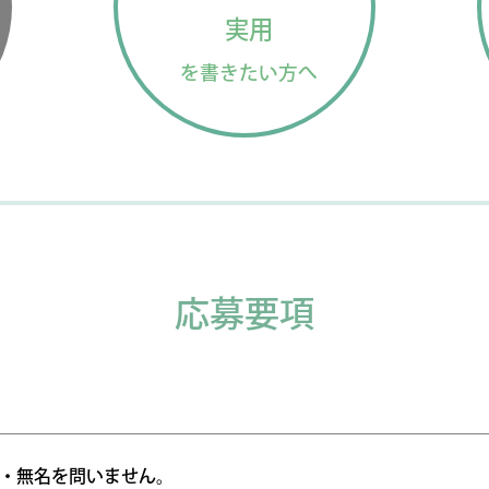
実用
を書きたい方へ
応募要項
・無名を問いません。