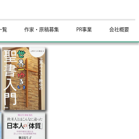
一覧
作家・原稿募集
PR事業
会社概要