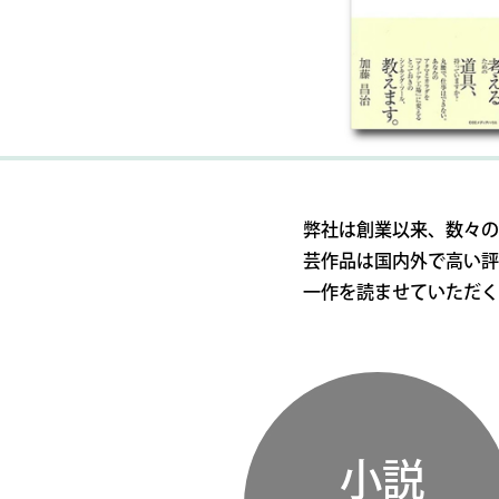
弊社は創業以来、数々の
芸作品は国内外で高い評
一作を読ませていただく
小説