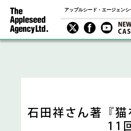
アップルシード・エージェンシ
石田祥さん著『猫
1