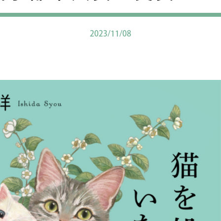
2023/11/08