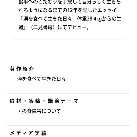
食事へのこだわりを手放して自分らしく生きら
れるようになるまでの12年を記したエッセイ
『涙を食べて生きた日々 体重28.4kgからの生
還』（二見書房）にてデビュー。
著作紹介
涙を食べて生きた日々
取材・寄稿・講演テーマ
・摂食障害について
メディア実績