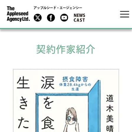
アップルシード・エージェンシー
契約作家紹介