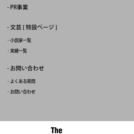
PR事業
文芸 [ 特設ページ ]
小説家一覧
実績一覧
お問い合わせ
よくある質問
お問い合わせ