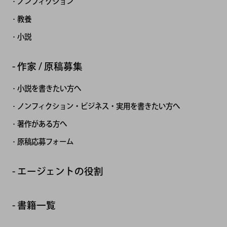
ノンフィクション
教養
小説
作家 / 原稿募集
小説を書きたい方へ
ノンフィクション・ビジネス・実用を書きたい方へ
著作がある方へ
原稿応募フォーム
エージェントの役割
書籍一覧