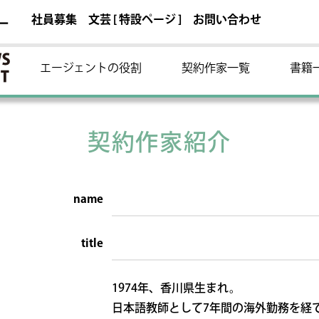
社員募集
文芸 [ 特設ページ ]
お問い合わせ
ー
エージェントの役割
契約作家一覧
書籍
契約作家紹介
name
title
1974年、香川県生まれ。
日本語教師として7年間の海外勤務を経て