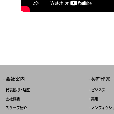
会社案内
契約作家
代表挨拶 / 略歴
ビジネス
会社概要
実用
スタッフ紹介
ノンフィクシ