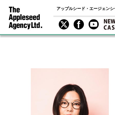
アップルシード・エージェンシ