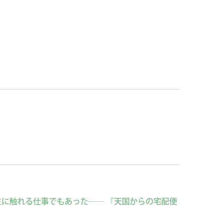
に触れる仕事でもあった── 『天国からの宅配便