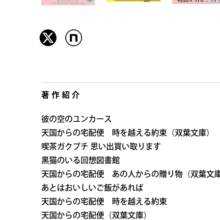
著作紹介
彼の空のユンカース
天国からの宅配便 時を越える約束（双葉文庫）
喫茶ガクブチ 思い出買い取ります
黒猫のいる回想図書館
天国からの宅配便 あの人からの贈り物（双葉文
あとはおいしいご飯があれば
天国からの宅配便 時を越える約束
天国からの宅配便（双葉文庫）