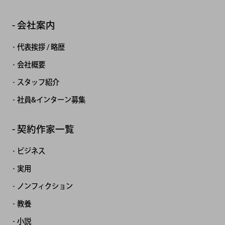
会社案内
代表挨拶 / 略歴
会社概要
スタッフ紹介
社員&インターン募集
契約作家一覧
ビジネス
実用
ノンフィクション
教養
小説