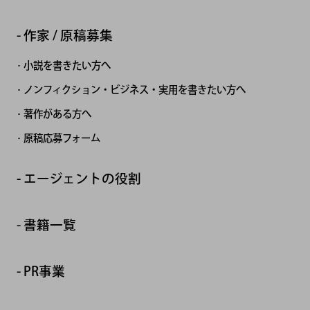
作家 / 原稿募集
小説を書きたい方へ
ノンフィクション・ビジネス・実用を書きたい方へ
著作がある方へ
原稿応募フォーム
エージェントの役割
書籍一覧
PR事業