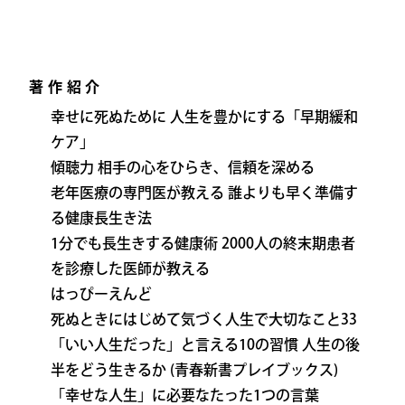
著作紹介
幸せに死ぬために 人生を豊かにする「早期緩和
ケア」
傾聴力 相手の心をひらき、信頼を深める
老年医療の専門医が教える 誰よりも早く準備す
る健康長生き法
1分でも長生きする健康術 2000人の終末期患者
を診療した医師が教える
はっぴーえんど
死ぬときにはじめて気づく人生で大切なこと33
「いい人生だった」と言える10の習慣 人生の後
半をどう生きるか (青春新書プレイブックス)
「幸せな人生」に必要なたった1つの言葉