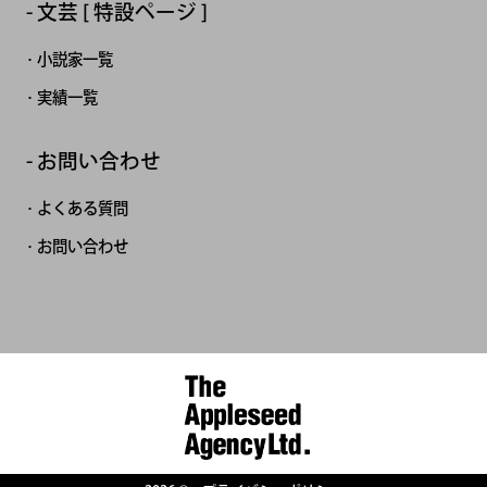
文芸 [ 特設ページ ]
小説家一覧
実績一覧
お問い合わせ
よくある質問
お問い合わせ