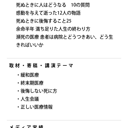
死ぬときに人はどうなる 10の質問
感動を与えて逝った12人の物語
死ぬときに後悔すること25
余命半年 満ち足りた人生の終わり方
瀕死の医療 患者は病院とどうつきあい、どう生
きればいいか
取材・寄稿・講演テーマ
・緩和医療
・終末期医療
・後悔しない死に方
・人生会議
・正しい医療情報
メディア実績