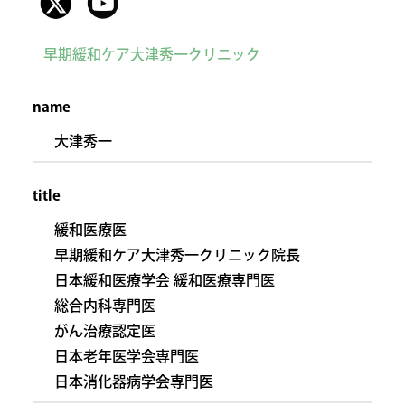
早期緩和ケア大津秀一クリニック
name
大津秀一
title
緩和医療医
早期緩和ケア大津秀一クリニック院長
日本緩和医療学会 緩和医療専門医
総合内科専門医
がん治療認定医
日本老年医学会専門医
日本消化器病学会専門医