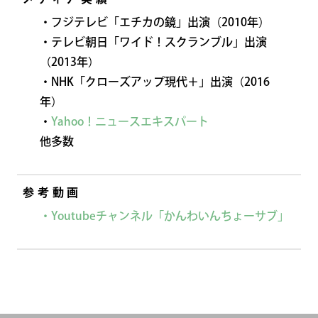
・フジテレビ「エチカの鏡」出演（2010年）
・テレビ朝日「ワイド！スクランブル」出演
（2013年）
・NHK「クローズアップ現代＋」出演（2016
年）
・
Yahoo！ニュースエキスパート
他多数
参考動画
・Youtubeチャンネル「かんわいんちょーサブ」