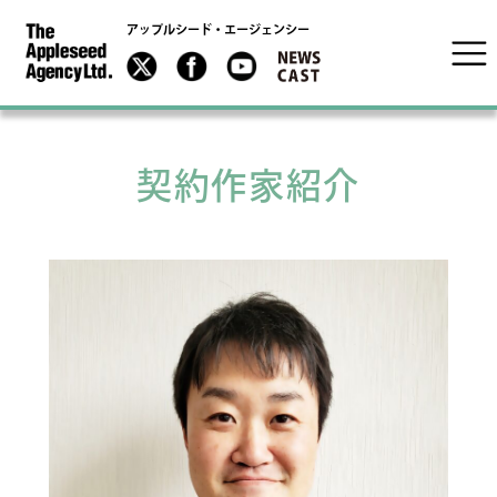
アップルシード・エージェンシー
契約作家紹介