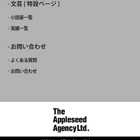
文芸 [ 特設ページ ]
小説家一覧
実績一覧
お問い合わせ
よくある質問
お問い合わせ