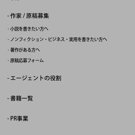
作家 / 原稿募集
小説を書きたい方へ
ノンフィクション・ビジネス・実用を書きたい方へ
著作がある方へ
原稿応募フォーム
エージェントの役割
書籍一覧
PR事業