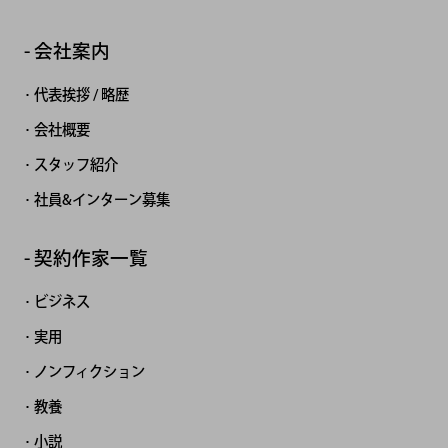
会社案内
代表挨拶 / 略歴
会社概要
スタッフ紹介
社員&インターン募集
契約作家一覧
ビジネス
実用
ノンフィクション
教養
小説