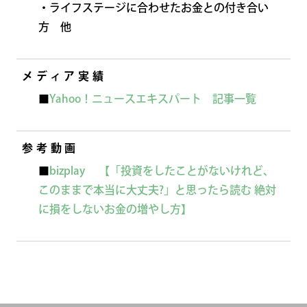
・ライフステージに合わせたお金との付き合い
方 他
メディア実績
■
Yahoo！ニュースエキスパート 記事一覧
参考動画
■
bizplay 【「投資をしたことがないけれど、
このままで本当に大丈夫?」と思ったら読む 絶対
に損をしないお金の増やし方】