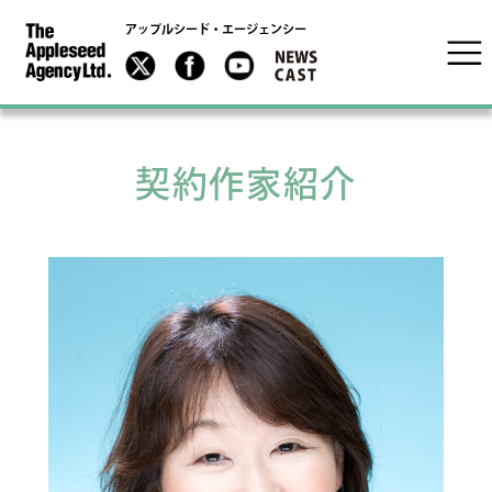
アップルシード・エージェンシー
契約作家紹介