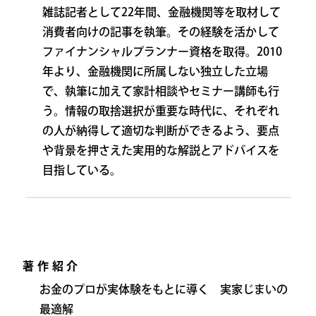
雑誌記者として22年間、金融機関等を取材して
消費者向けの記事を執筆。その経験を活かして
ファイナンシャルプランナー資格を取得。2010
年より、金融機関に所属しない独立した立場
で、執筆に加えて家計相談やセミナー講師も行
う。情報の取捨選択が重要な時代に、それぞれ
の人が納得して適切な判断ができるよう、要点
や背景を押さえた実用的な解説とアドバイスを
目指している。
著作紹介
お金のプロが実体験をもとに導く 実家じまいの
最適解