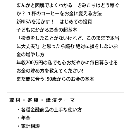
まんがと図解でよくわかる きみたちはどう稼ぐ
か？ １杯のコーヒーをお金に変える方法
新NISAを活かす！ はじめての投資
子どもにかかるお金の超基本
「投資をしたことがないけれど、このままで本当
に大丈夫?」と思ったら読む 絶対に損をしないお
金の増やし方
年収200万円の私でも心おだやかに毎日暮らせる
お金の貯め方を教えてください!
まだ間に合う! 50歳からのお金の基本
取材・寄稿・講演テーマ
・各種金融商品の上手な使い方
・年金
・家計相談