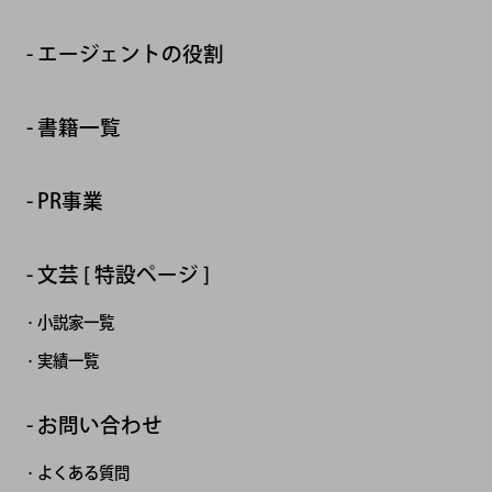
エージェントの役割
書籍一覧
PR事業
文芸 [ 特設ページ ]
小説家一覧
実績一覧
お問い合わせ
よくある質問