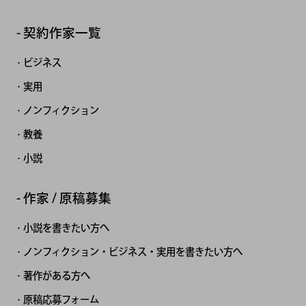
契約作家一覧
ビジネス
実用
ノンフィクション
教養
小説
作家 / 原稿募集
小説を書きたい方へ
ノンフィクション・ビジネス・実用を書きたい方へ
著作がある方へ
原稿応募フォーム