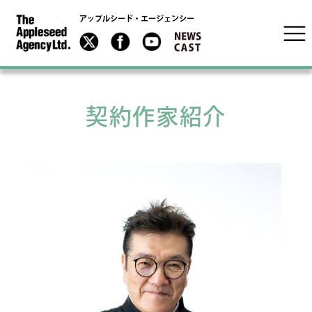
アップルシード・エージェンシー
契約作家紹介