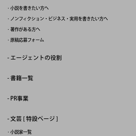
小説を書きたい方へ
ノンフィクション・ビジネス・実用を書きたい方へ
著作がある方へ
原稿応募フォーム
エージェントの役割
書籍一覧
PR事業
文芸 [ 特設ページ ]
小説家一覧