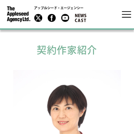
アップルシード・エージェンシー
契約作家紹介