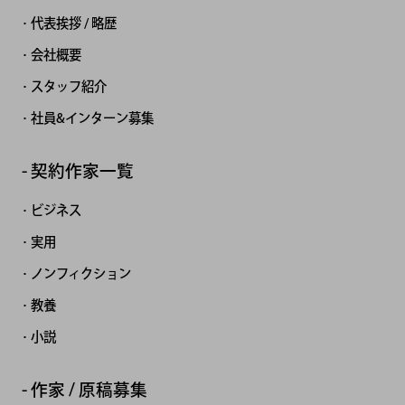
代表挨拶 / 略歴
会社概要
スタッフ紹介
社員&インターン募集
契約作家一覧
ビジネス
実用
ノンフィクション
教養
小説
作家 / 原稿募集