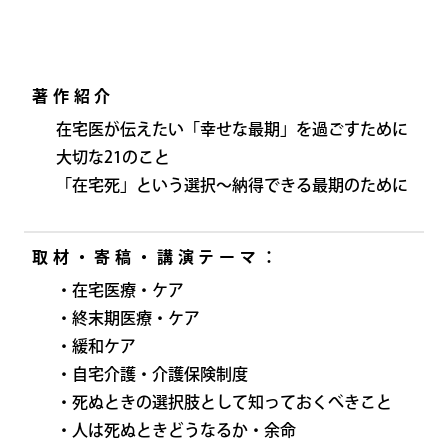
著作紹介
在宅医が伝えたい「幸せな最期」を過ごすために
大切な21のこと
「在宅死」という選択～納得できる最期のために
取材・寄稿・講演テーマ：
・在宅医療・ケア
・終末期医療・ケア
・緩和ケア
・自宅介護・介護保険制度
・死ぬときの選択肢として知っておくべきこと
・人は死ぬときどうなるか・余命