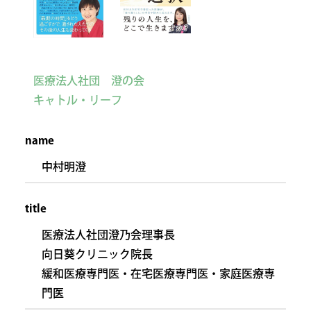
医療法人社団 澄の会
キャトル・リーフ
name
中村明澄
title
医療法人社団澄乃会理事長
向日葵クリニック院長
緩和医療専門医・在宅医療専門医・家庭医療専
門医