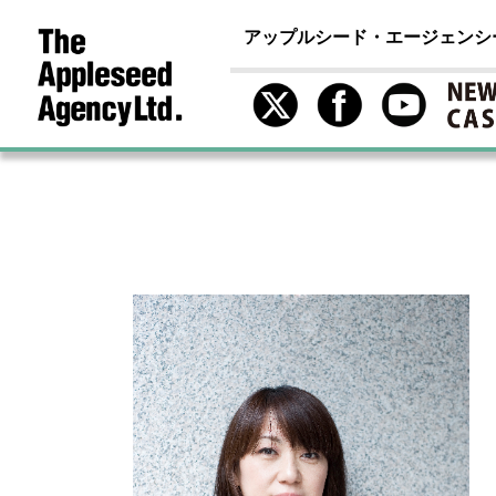
アップルシード・エージェンシ