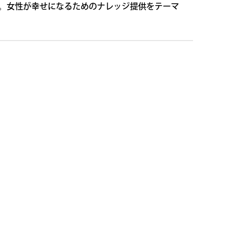
。女性が幸せになるためのナレッジ提供をテーマ