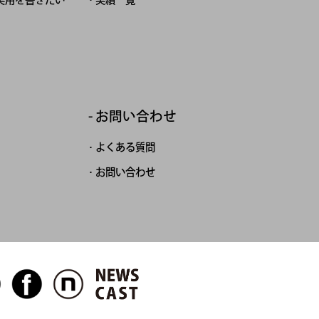
お問い合わせ
よくある質問
お問い合わせ