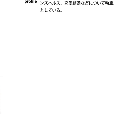
profile
ンズヘルス、恋愛結婚などについて執筆
としている。