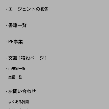
エージェントの役割
書籍一覧
PR事業
文芸 [ 特設ページ ]
小説家一覧
実績一覧
お問い合わせ
よくある質問