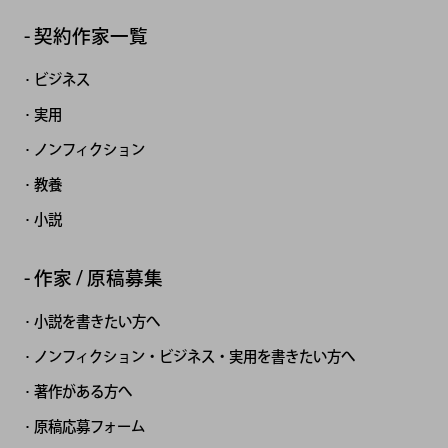
契約作家一覧
ビジネス
実用
ノンフィクション
教養
小説
作家 / 原稿募集
小説を書きたい方へ
ノンフィクション・ビジネス・実用を書きたい方へ
著作がある方へ
原稿応募フォーム