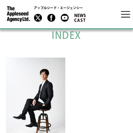
アップルシード・エージェンシー
INDEX