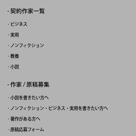
契約作家一覧
ビジネス
実用
ノンフィクション
教養
小説
作家 / 原稿募集
小説を書きたい方へ
ノンフィクション・ビジネス・実用を書きたい方へ
著作がある方へ
原稿応募フォーム