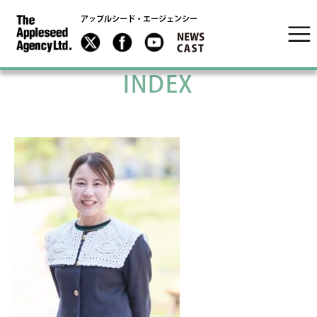
アップルシード・エージェンシー
INDEX