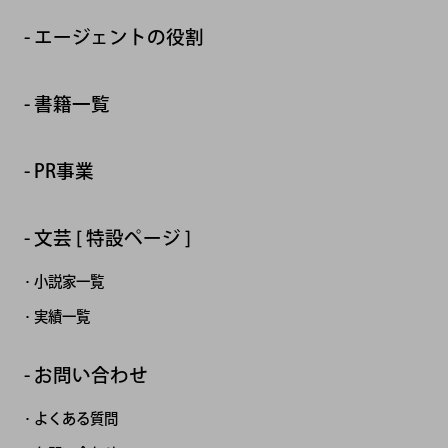
エージェントの役割
書籍一覧
PR事業
文芸 [ 特設ページ ]
小説家一覧
実績一覧
お問い合わせ
よくある質問