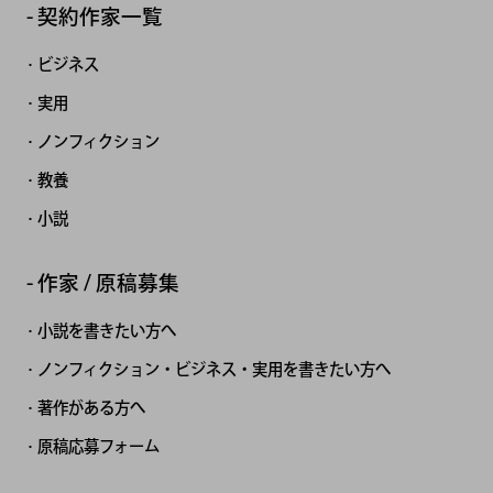
契約作家一覧
ビジネス
実用
ノンフィクション
教養
小説
作家 / 原稿募集
小説を書きたい方へ
ノンフィクション・ビジネス・実用を書きたい方へ
著作がある方へ
原稿応募フォーム