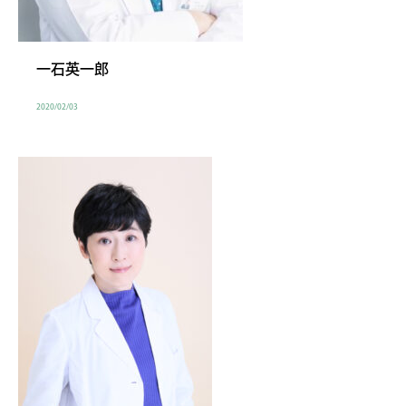
一石英一郎
2020/02/03