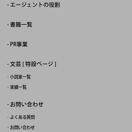
エージェントの役割
書籍一覧
PR事業
文芸 [ 特設ページ ]
小説家一覧
実績一覧
お問い合わせ
よくある質問
お問い合わせ