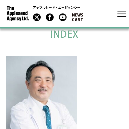
アップルシード・エージェンシー
INDEX