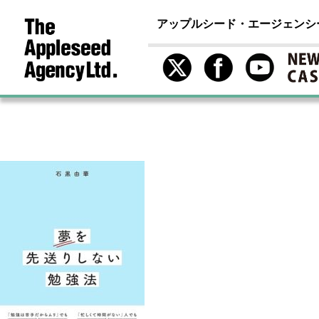
アップルシード・エージェンシ