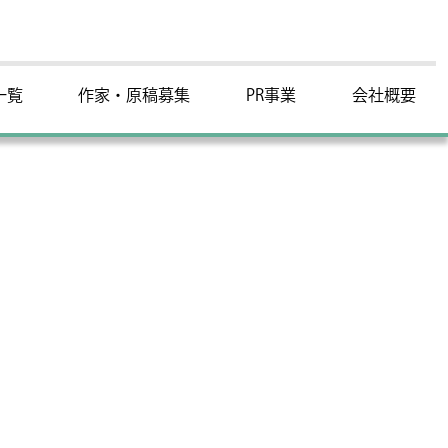
一覧
作家・原稿募集
PR事業
会社概要