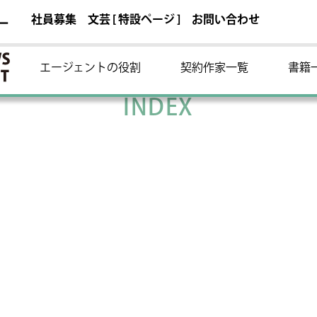
社員募集
文芸 [ 特設ページ ]
お問い合わせ
ー
エージェントの役割
契約作家一覧
書籍
INDEX