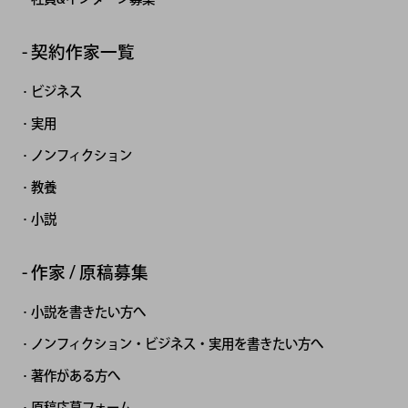
契約作家一覧
ビジネス
実用
ノンフィクション
教養
小説
作家 / 原稿募集
小説を書きたい方へ
ノンフィクション・ビジネス・実用を書きたい方へ
著作がある方へ
原稿応募フォーム