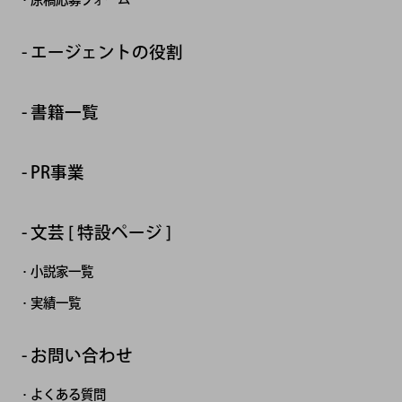
エージェントの役割
書籍一覧
PR事業
文芸 [ 特設ページ ]
小説家一覧
実績一覧
お問い合わせ
よくある質問