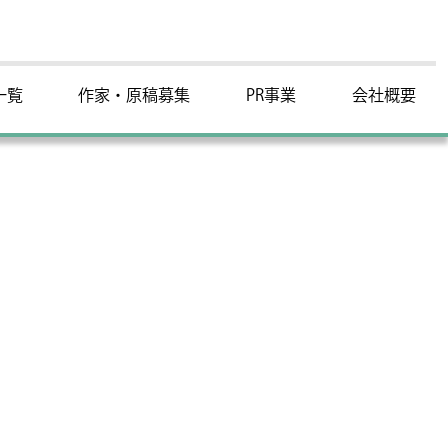
一覧
作家・原稿募集
PR事業
会社概要