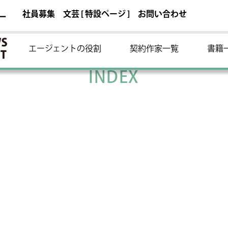
社員募集
文芸 [ 特設ページ ]
お問い合わせ
ー
エージェントの役割
契約作家一覧
書籍
INDEX