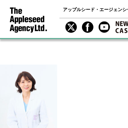
アップルシード・エージェンシ