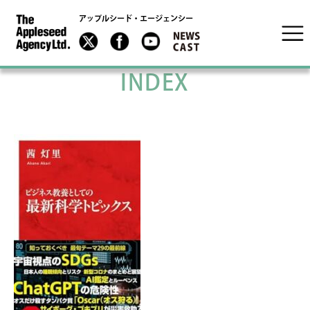
アップルシード・エージェンシー
INDEX