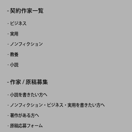
契約作家一覧
ビジネス
実用
ノンフィクション
教養
小説
作家 / 原稿募集
小説を書きたい方へ
ノンフィクション・ビジネス・実用を書きたい方へ
著作がある方へ
原稿応募フォーム