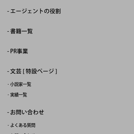
エージェントの役割
書籍一覧
PR事業
文芸 [ 特設ページ ]
小説家一覧
実績一覧
お問い合わせ
よくある質問