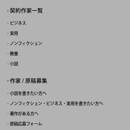
契約作家一覧
ビジネス
実用
ノンフィクション
教養
小説
作家 / 原稿募集
小説を書きたい方へ
ノンフィクション・ビジネス・実用を書きたい方へ
著作がある方へ
原稿応募フォーム