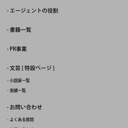
エージェントの役割
書籍一覧
PR事業
文芸 [ 特設ページ ]
小説家一覧
実績一覧
お問い合わせ
よくある質問