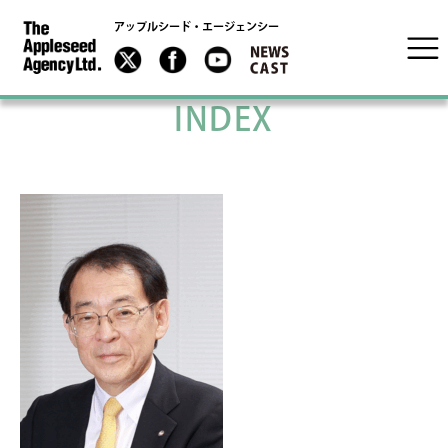
アップルシード・エージェンシー
INDEX