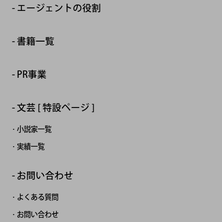
エージェントの役割
書籍一覧
PR事業
文芸 [ 特設ページ ]
小説家一覧
実績一覧
お問い合わせ
よくある質問
お問い合わせ