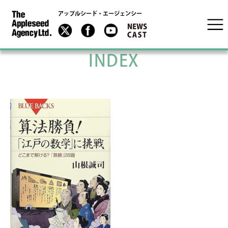
アップルシード・エージェンシー
INDEX