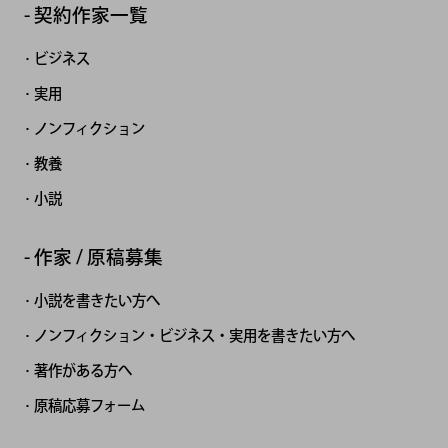
契約作家一覧
ビジネス
実用
ノンフィクション
教養
小説
作家 / 原稿募集
小説を書きたい方へ
ノンフィクション・ビジネス・実用を書きたい方へ
著作がある方へ
原稿応募フォーム