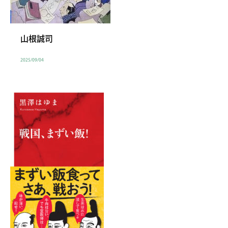
山根誠司
2025/09/04