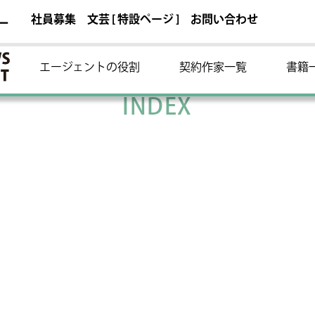
社員募集
文芸 [ 特設ページ ]
お問い合わせ
ー
エージェントの役割
契約作家一覧
書籍
INDEX