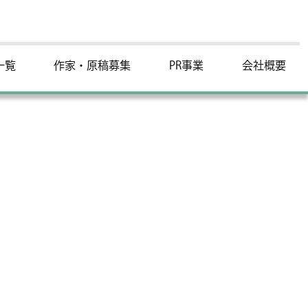
一覧
作家・原稿募集
PR事業
会社概要