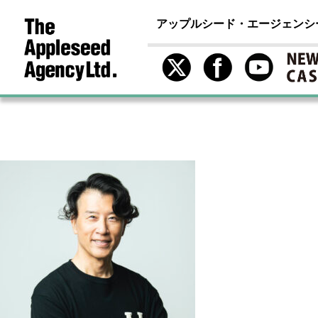
アップルシード・エージェンシ