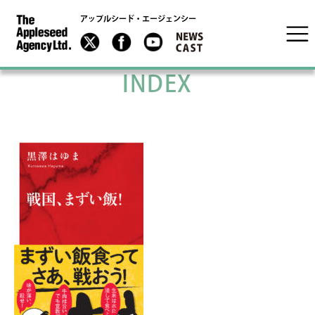
アップルシード・エージェンシー
INDEX