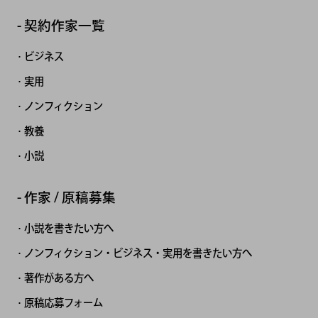
契約作家一覧
ビジネス
実用
ノンフィクション
教養
小説
作家 / 原稿募集
小説を書きたい方へ
ノンフィクション・ビジネス・実用を書きたい方へ
著作がある方へ
原稿応募フォーム