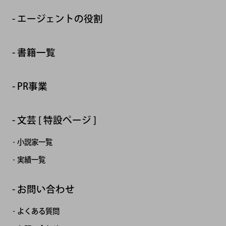
エージェントの役割
書籍一覧
PR事業
文芸 [ 特設ページ ]
小説家一覧
実績一覧
お問い合わせ
よくある質問