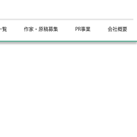
一覧
作家・原稿募集
PR事業
会社概要