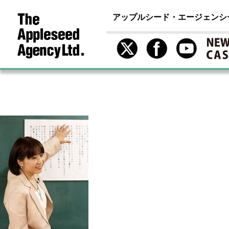
アップルシード・エージェンシ