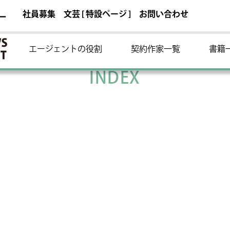
社員募集
文芸 [ 特設ページ ]
お問い合わせ
ー
エージェントの役割
契約作家一覧
書籍
INDEX