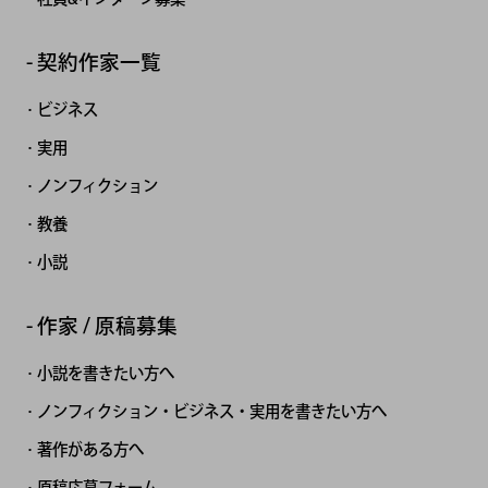
契約作家一覧
ビジネス
実用
ノンフィクション
教養
小説
作家 / 原稿募集
小説を書きたい方へ
ノンフィクション・ビジネス・実用を書きたい方へ
著作がある方へ
原稿応募フォーム