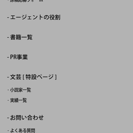
エージェントの役割
書籍一覧
PR事業
文芸 [ 特設ページ ]
小説家一覧
実績一覧
お問い合わせ
よくある質問