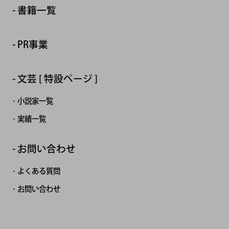
書籍一覧
PR事業
文芸 [ 特設ページ ]
小説家一覧
実績一覧
お問い合わせ
よくある質問
お問い合わせ