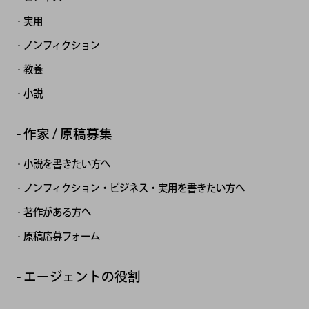
実用
ノンフィクション
教養
小説
作家 / 原稿募集
小説を書きたい方へ
ノンフィクション・ビジネス・実用を書きたい方へ
著作がある方へ
原稿応募フォーム
エージェントの役割