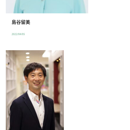
島谷留美
2022/04/05