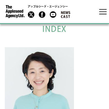
アップルシード・エージェンシー
INDEX