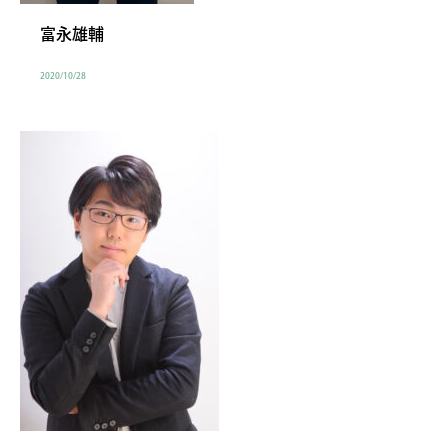
富永雄輔
2020/10/28