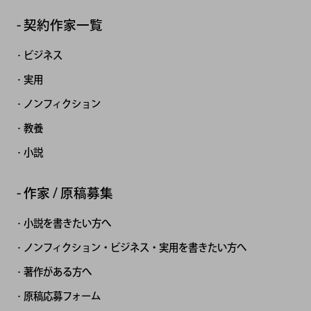
契約作家一覧
ビジネス
実用
ノンフィクション
教養
小説
作家 / 原稿募集
小説を書きたい方へ
ノンフィクション・ビジネス・実用を書きたい方へ
著作がある方へ
原稿応募フォーム