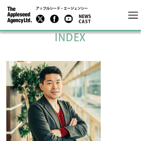
アップルシード・エージェンシー
INDEX