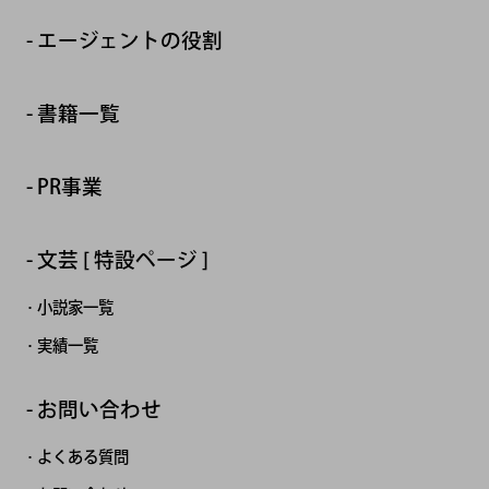
エージェントの役割
書籍一覧
PR事業
文芸 [ 特設ページ ]
小説家一覧
実績一覧
お問い合わせ
よくある質問