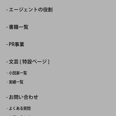
エージェントの役割
書籍一覧
PR事業
文芸 [ 特設ページ ]
小説家一覧
実績一覧
お問い合わせ
よくある質問