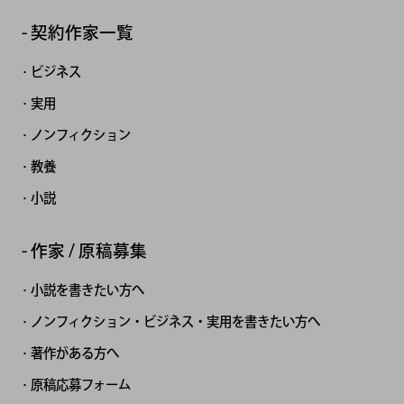
契約作家一覧
ビジネス
実用
ノンフィクション
教養
小説
作家 / 原稿募集
小説を書きたい方へ
ノンフィクション・ビジネス・実用を書きたい方へ
著作がある方へ
原稿応募フォーム