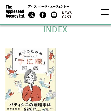
アップルシード・エージェンシー
INDEX