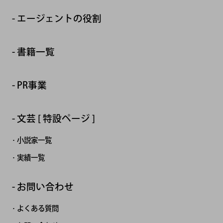
エージェントの役割
書籍一覧
PR事業
文芸 [ 特設ページ ]
小説家一覧
実績一覧
お問い合わせ
よくある質問