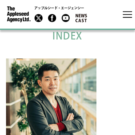
アップルシード・エージェンシー
INDEX