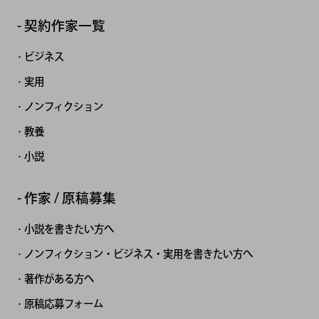
契約作家一覧
ビジネス
実用
ノンフィクション
教養
小説
作家 / 原稿募集
小説を書きたい方へ
ノンフィクション・ビジネス・実用を書きたい方へ
著作がある方へ
原稿応募フォーム