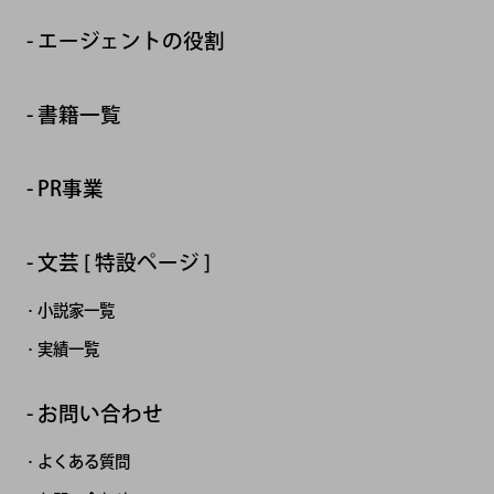
エージェントの役割
書籍一覧
PR事業
文芸 [ 特設ページ ]
小説家一覧
実績一覧
お問い合わせ
よくある質問