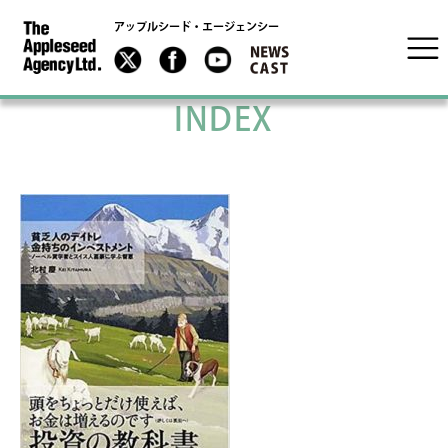
アップルシード・エージェンシー
INDEX