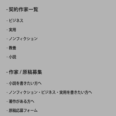
契約作家一覧
ビジネス
実用
ノンフィクション
教養
小説
作家 / 原稿募集
小説を書きたい方へ
ノンフィクション・ビジネス・実用を書きたい方へ
著作がある方へ
原稿応募フォーム