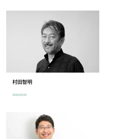
村田智明
2020/02/03