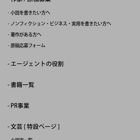
小説を書きたい方へ
ノンフィクション・ビジネス・実用を書きたい方へ
著作がある方へ
原稿応募フォーム
エージェントの役割
書籍一覧
PR事業
文芸 [ 特設ページ ]