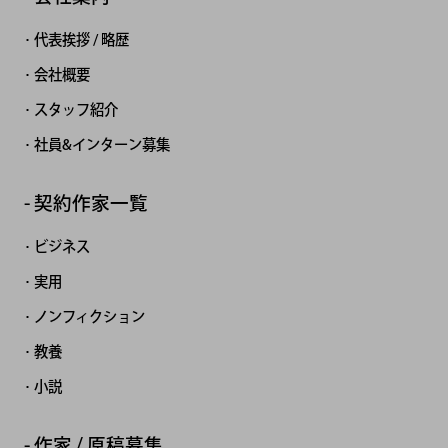
代表挨拶 / 略歴
会社概要
スタッフ紹介
社員&インターン募集
契約作家一覧
ビジネス
実用
ノンフィクション
教養
小説
作家 / 原稿募集