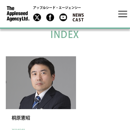
アップルシード・エージェンシー
INDEX
桐原憲昭
2023/02/03