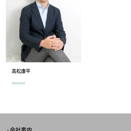
高松康平
2020/02/03
会社案内