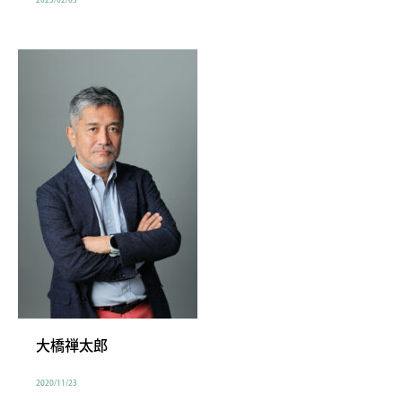
大橋禅太郎
2020/11/23