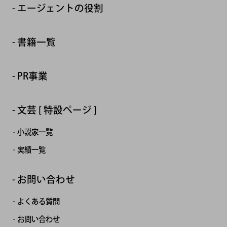
エージェントの役割
書籍一覧
PR事業
文芸 [ 特設ページ ]
小説家一覧
実績一覧
お問い合わせ
よくある質問
お問い合わせ