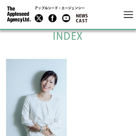
アップルシード・エージェンシー
INDEX