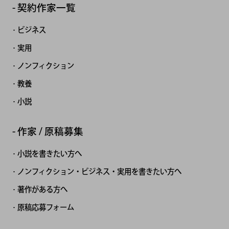
契約作家一覧
ビジネス
実用
ノンフィクション
教養
小説
作家 / 原稿募集
小説を書きたい方へ
ノンフィクション・ビジネス・実用を書きたい方へ
著作がある方へ
原稿応募フォーム