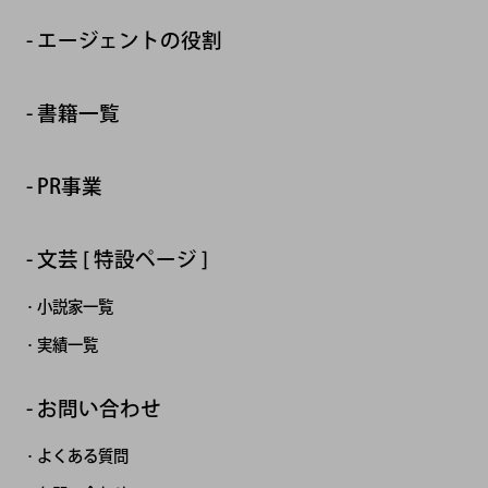
エージェントの役割
書籍一覧
PR事業
文芸 [ 特設ページ ]
小説家一覧
実績一覧
お問い合わせ
よくある質問