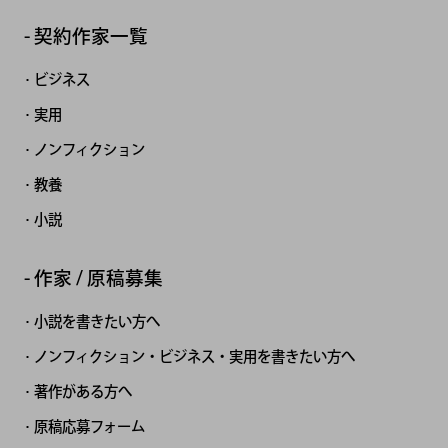
契約作家一覧
ビジネス
実用
ノンフィクション
教養
小説
作家 / 原稿募集
小説を書きたい方へ
ノンフィクション・ビジネス・実用を書きたい方へ
著作がある方へ
原稿応募フォーム