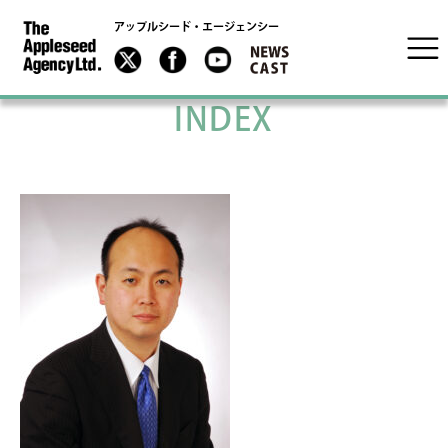
アップルシード・エージェンシー
INDEX