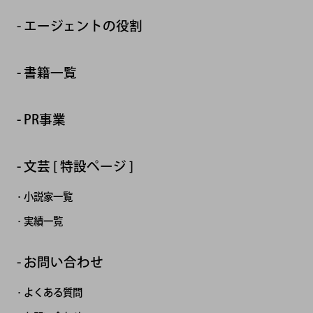
エージェントの役割
書籍一覧
PR事業
文芸 [ 特設ページ ]
小説家一覧
実績一覧
お問い合わせ
よくある質問