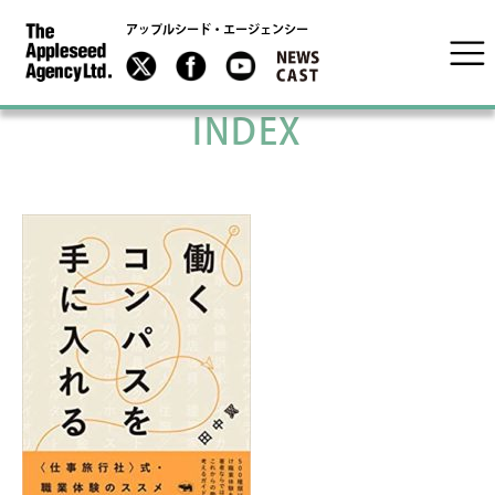
アップルシード・エージェンシー
INDEX