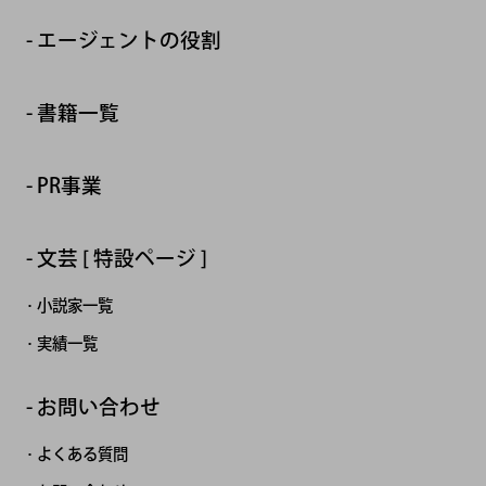
エージェントの役割
書籍一覧
PR事業
文芸 [ 特設ページ ]
小説家一覧
実績一覧
お問い合わせ
よくある質問