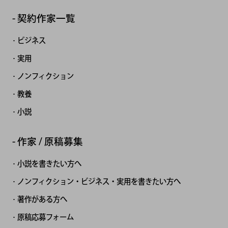
契約作家一覧
ビジネス
実用
ノンフィクション
教養
小説
作家 / 原稿募集
小説を書きたい方へ
ノンフィクション・ビジネス・実用を書きたい方へ
著作がある方へ
原稿応募フォーム