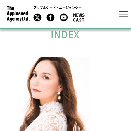
アップルシード・エージェンシー
INDEX