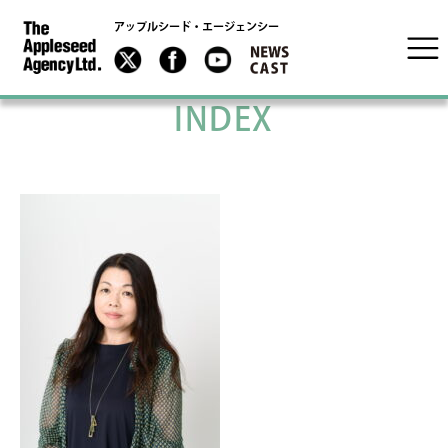
アップルシード・エージェンシー
INDEX