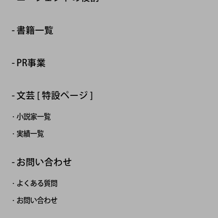
書籍一覧
PR事業
文芸 [ 特設ページ ]
小説家一覧
実績一覧
お問い合わせ
よくある質問
お問い合わせ