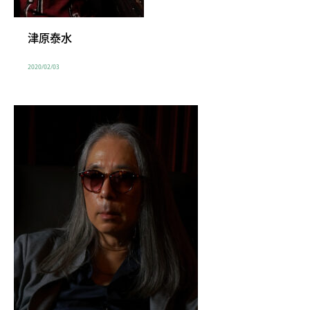
津原泰水
2020/02/03