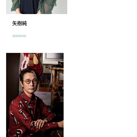
矢樹純
2020/02/03