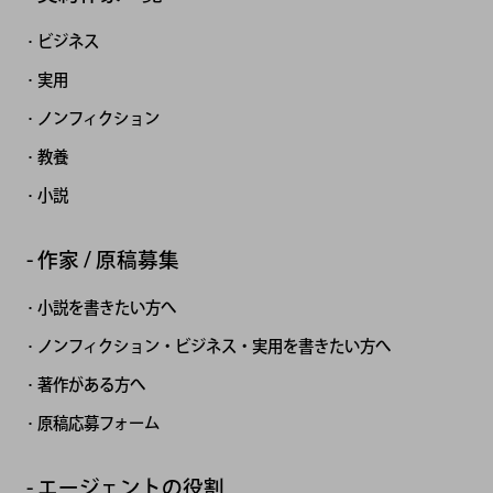
ビジネス
実用
ノンフィクション
教養
小説
作家 / 原稿募集
小説を書きたい方へ
ノンフィクション・ビジネス・実用を書きたい方へ
著作がある方へ
原稿応募フォーム
エージェントの役割