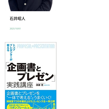
石井昭人
2025/10/01