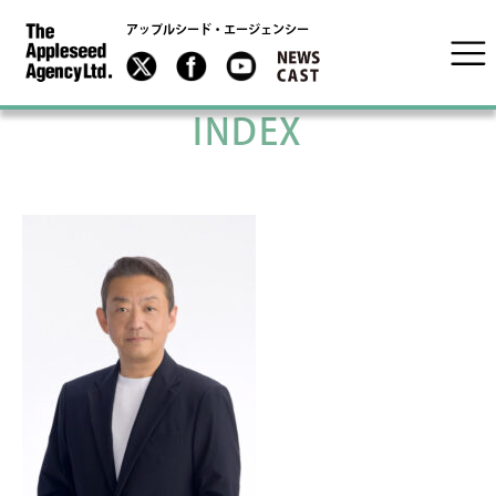
アップルシード・エージェンシー
INDEX