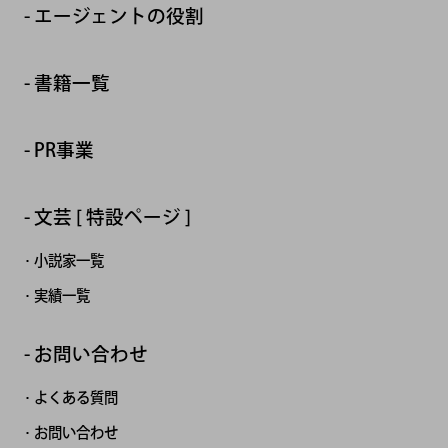
エージェントの役割
書籍一覧
PR事業
文芸 [ 特設ページ ]
小説家一覧
実績一覧
お問い合わせ
よくある質問
お問い合わせ