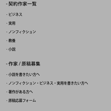
契約作家一覧
ビジネス
実用
ノンフィクション
教養
小説
作家 / 原稿募集
小説を書きたい方へ
ノンフィクション・ビジネス・実用を書きたい方へ
著作がある方へ
原稿応募フォーム