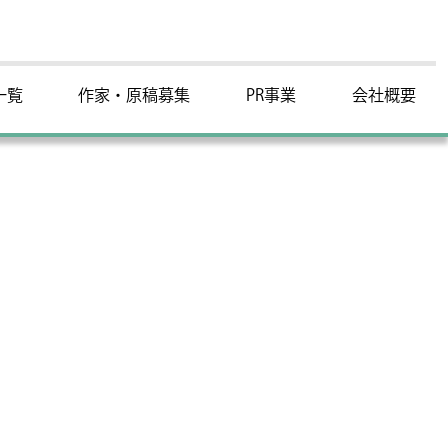
一覧
作家・原稿募集
PR事業
会社概要