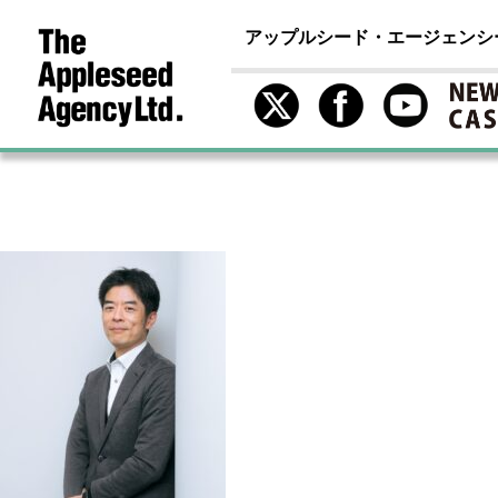
アップルシード・エージェンシ