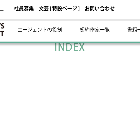
社員募集
文芸 [ 特設ページ ]
お問い合わせ
ー
エージェントの役割
契約作家一覧
書籍
INDEX