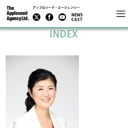
アップルシード・エージェンシー
INDEX