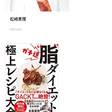
松崎恵理
2022/12/26