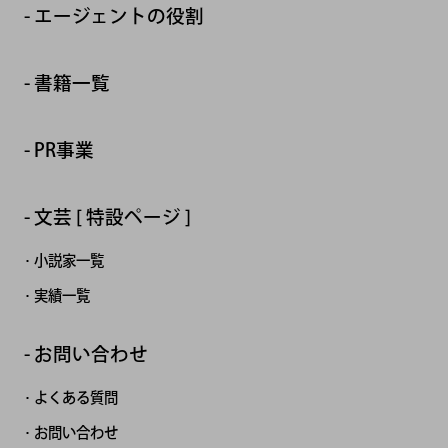
エージェントの役割
書籍一覧
PR事業
文芸 [ 特設ページ ]
小説家一覧
実績一覧
お問い合わせ
よくある質問
お問い合わせ