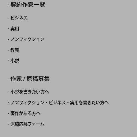
契約作家一覧
ビジネス
実用
ノンフィクション
教養
小説
作家 / 原稿募集
小説を書きたい方へ
ノンフィクション・ビジネス・実用を書きたい方へ
著作がある方へ
原稿応募フォーム