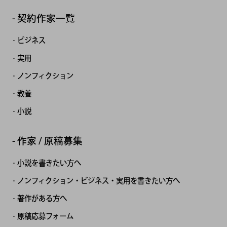
契約作家一覧
ビジネス
実用
ノンフィクション
教養
小説
作家 / 原稿募集
小説を書きたい方へ
ノンフィクション・ビジネス・実用を書きたい方へ
著作がある方へ
原稿応募フォーム