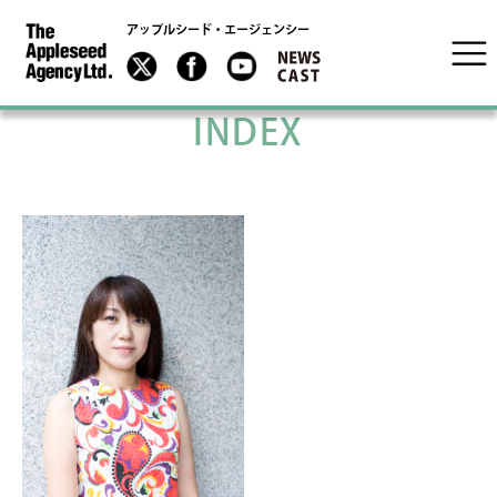
アップルシード・エージェンシー
INDEX