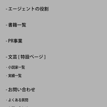
エージェントの役割
書籍一覧
PR事業
文芸 [ 特設ページ ]
小説家一覧
実績一覧
お問い合わせ
よくある質問