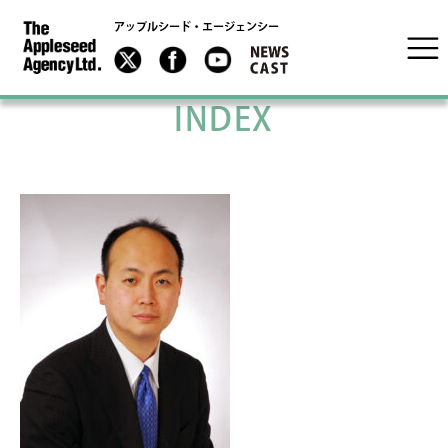
アップルシード・エージェンシー
INDEX