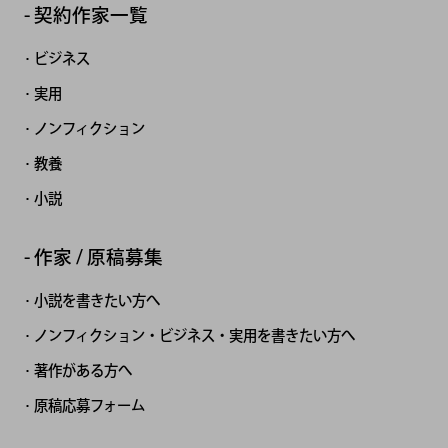
契約作家一覧
ビジネス
実用
ノンフィクション
教養
小説
作家 / 原稿募集
小説を書きたい方へ
ノンフィクション・ビジネス・実用を書きたい方へ
著作がある方へ
原稿応募フォーム