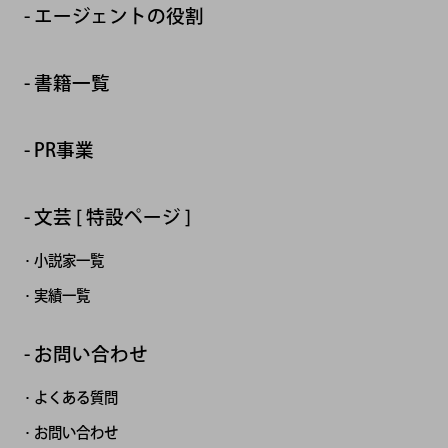
エージェントの役割
書籍一覧
PR事業
文芸 [ 特設ページ ]
小説家一覧
実績一覧
お問い合わせ
よくある質問
お問い合わせ