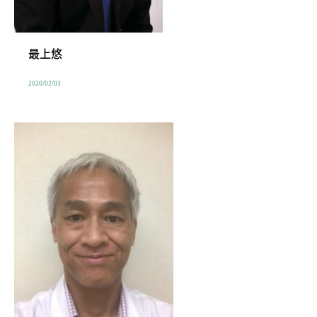
最上悠
2020/02/03