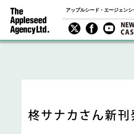
アップルシード・エージェンシ
柊サナカさん新刊