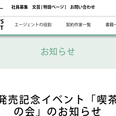
社員募集
文芸 [ 特設ページ ]
お問い合わせ
ー
エージェントの役割
契約作家一覧
書籍
お知らせ
発売記念イベント「喫
の会」のお知らせ