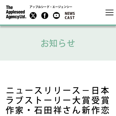
アップルシード・エージェンシー
お知らせ
ニュースリリース－日本
ラブストーリー大賞受賞
作家・石田祥さん新作恋