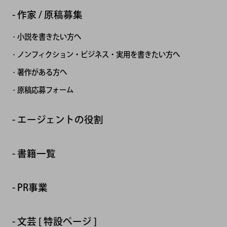
作家 / 原稿募集
小説を書きたい方へ
ノンフィクション・ビジネス・実用を書きたい方へ
著作がある方へ
原稿応募フォーム
エージェントの役割
書籍一覧
PR事業
文芸 [ 特設ページ ]