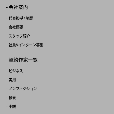
会社案内
代表挨拶 / 略歴
会社概要
スタッフ紹介
社員&インターン募集
契約作家一覧
ビジネス
実用
ノンフィクション
教養
小説