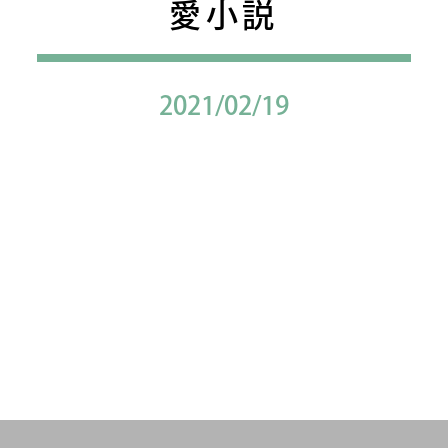
愛小説
2021/02/19