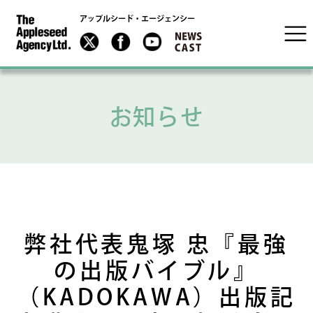
アップルシード・エージェンシー
お知らせ
弊社代表鬼塚 忠『最強
の出版バイブル』
（KADOKAWA）出版記