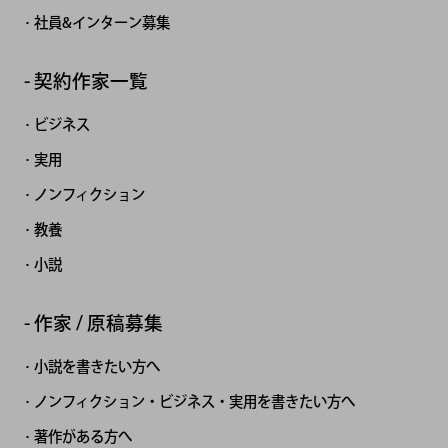
社員&インターン募集
契約作家一覧
ビジネス
実用
ノンフィクション
教養
小説
作家 / 原稿募集
小説を書きたい方へ
ノンフィクション・ビジネス・実用を書きたい方へ
著作がある方へ