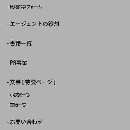
原稿応募フォーム
エージェントの役割
書籍一覧
PR事業
文芸 [ 特設ページ ]
小説家一覧
実績一覧
お問い合わせ