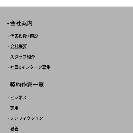
会社案内
代表挨拶 / 略歴
会社概要
スタッフ紹介
社員&インターン募集
契約作家一覧
ビジネス
実用
ノンフィクション
教養