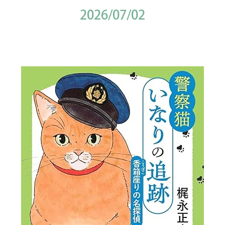
2026/07/02