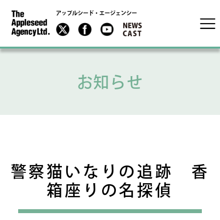
アップルシード・エージェンシー
お知らせ
警察猫いなりの追跡 香
箱座りの名探偵