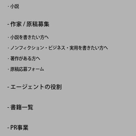
小説
作家 / 原稿募集
小説を書きたい方へ
ノンフィクション・ビジネス・実用を書きたい方へ
著作がある方へ
原稿応募フォーム
エージェントの役割
書籍一覧
PR事業