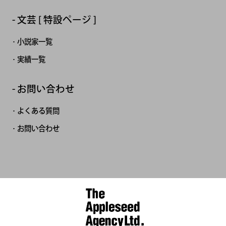
文芸 [ 特設ページ ]
小説家一覧
実績一覧
お問い合わせ
よくある質問
お問い合わせ