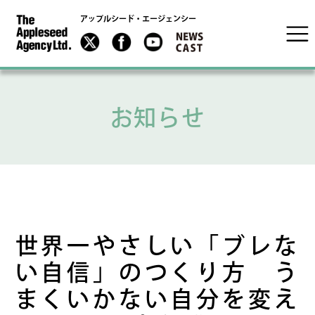
アップルシード・エージェンシー
お知らせ
世界一やさしい「ブレな
い自信」のつくり方 う
まくいかない自分を変え