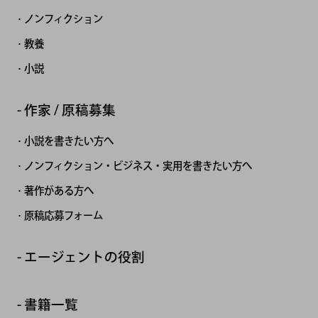
ノンフィクション
教養
小説
作家 / 原稿募集
小説を書きたい方へ
ノンフィクション・ビジネス・実用を書きたい方へ
著作がある方へ
原稿応募フォーム
エージェントの役割
書籍一覧