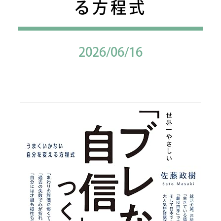
る方程式
2026/06/16