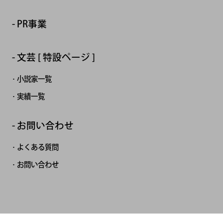
PR事業
文芸 [ 特設ページ ]
小説家一覧
実績一覧
お問い合わせ
よくある質問
お問い合わせ