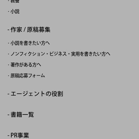
教養
小説
作家 / 原稿募集
小説を書きたい方へ
ノンフィクション・ビジネス・実用を書きたい方へ
著作がある方へ
原稿応募フォーム
エージェントの役割
書籍一覧
PR事業