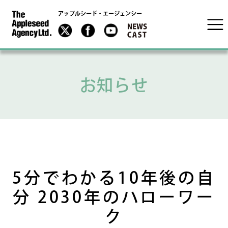
アップルシード・エージェンシー
お知らせ
5分でわかる10年後の自
分 2030年のハローワー
ク