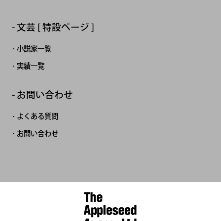
文芸 [ 特設ページ ]
小説家一覧
実績一覧
お問い合わせ
よくある質問
お問い合わせ