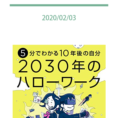
2020/02/03