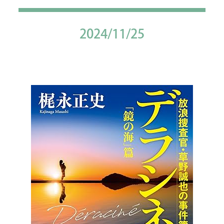
2024/11/25