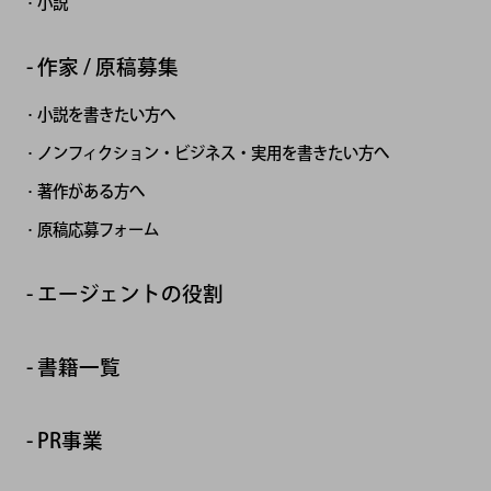
小説
作家 / 原稿募集
小説を書きたい方へ
ノンフィクション・ビジネス・実用を書きたい方へ
著作がある方へ
原稿応募フォーム
エージェントの役割
書籍一覧
PR事業