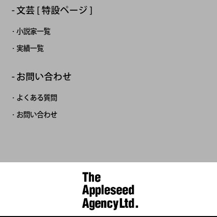
文芸 [ 特設ページ ]
小説家一覧
実績一覧
お問い合わせ
よくある質問
お問い合わせ