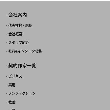
会社案内
代表挨拶 / 略歴
会社概要
スタッフ紹介
社員&インターン募集
契約作家一覧
ビジネス
実用
ノンフィクション
教養