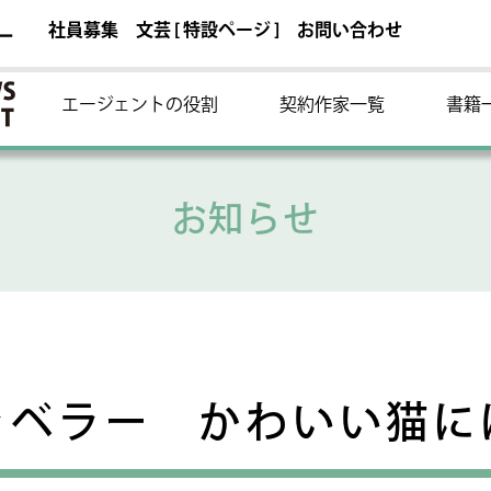
社員募集
文芸 [ 特設ページ ]
お問い合わせ
ー
エージェントの役割
契約作家一覧
書籍
お知らせ
ラベラー かわいい猫に