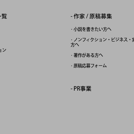
一覧
作家 / 原稿募集
小説を書きたい方へ
ノンフィクション・ビジネス・
方へ
ョン
著作がある方へ
原稿応募フォーム
PR事業