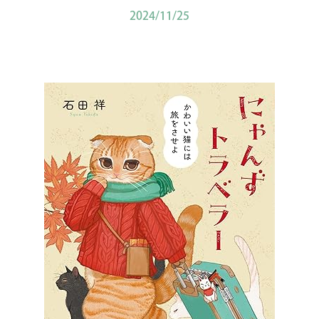
2024/11/25