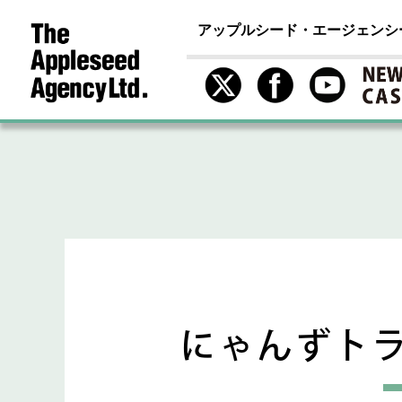
アップルシード・エージェンシ
にゃんずト