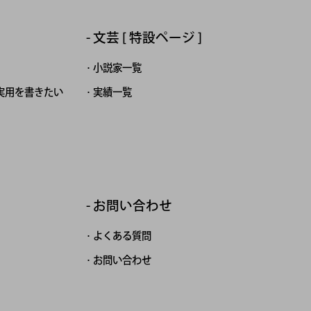
文芸 [ 特設ページ ]
小説家一覧
実用を書きたい
実績一覧
お問い合わせ
よくある質問
お問い合わせ