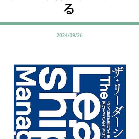
る
2024/09/26