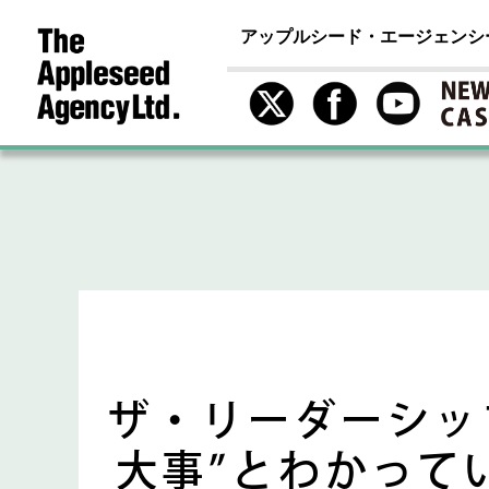
アップルシード・エージェンシ
ザ・リーダーシッ
大事”とわかって