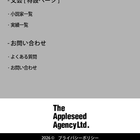
文芸 [ 特設ページ ]
小説家一覧
実績一覧
お問い合わせ
よくある質問
お問い合わせ
2026 ©
プライバシーポリシー