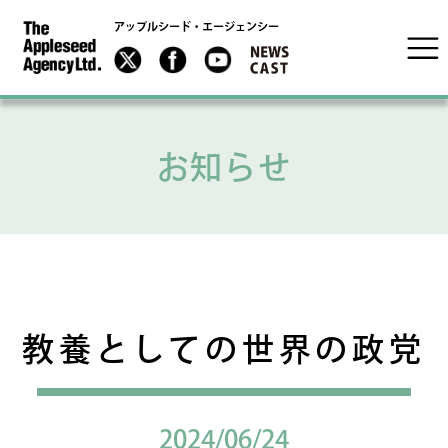
アップルシード・エージェンシー
お知らせ
教養としての世界の政党
2024/06/24