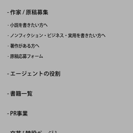
作家 / 原稿募集
小説を書きたい方へ
ノンフィクション・ビジネス・実用を書きたい方へ
著作がある方へ
原稿応募フォーム
エージェントの役割
書籍一覧
PR事業