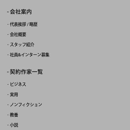
会社案内
代表挨拶 / 略歴
会社概要
スタッフ紹介
社員&インターン募集
契約作家一覧
ビジネス
実用
ノンフィクション
教養
小説